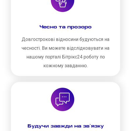
Чесно та прозоро
Довгострокові відносини будуються на
чесності. Ви можете відслідковувати на
нашому порталі Бітрікс24 роботу по
кожному завданню.
Будучи завжди на зв`язку