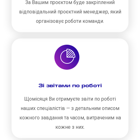
За Вашим проєктом буде закріплений
відповідальний проєктний менеджер, який
організовує роботи команди.
Зі звітами по роботі
Щомісяця Ви отримуєте звіти по роботі
наших спеціалістів — з детальним описом
кожного завдання та часом, витраченим на
кожне з них.