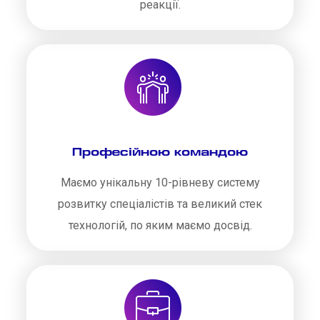
реакції.
Професійною командою
Маємо унікальну 10-рівневу систему
розвитку спеціалістів та великий стек
технологій, по яким маємо досвід.