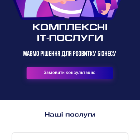
КОМПЛЕКСНІ
IT-ПОСЛУГИ
Маємо рішення для розвитку бізнесу
Замовити консультацію
Наші послуги