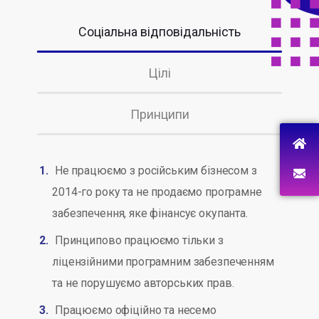
Соціальна відповідальність
Цілі
Принципи
Не працюємо з російським бізнесом з
2014-го року та не продаємо програмне
забезпечення, яке фінансує окупанта.
Принципово працюємо тільки з
ліцензійними програмним забезпеченням
та не порушуємо авторських прав.
Працюємо офіційно та несемо