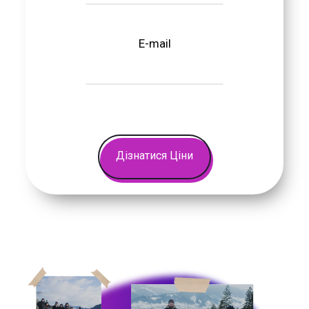
E-mail