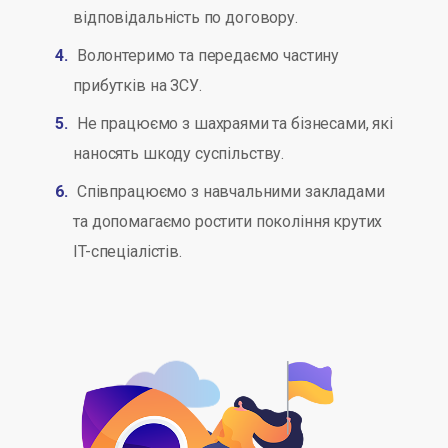
відповідальність по договору.
Волонтеримо та передаємо частину
прибутків на ЗСУ.
Не працюємо з шахраями та бізнесами, які
наносять шкоду суспільству.
Співпрацюємо з навчальними закладами
та допомагаємо ростити покоління крутих
IT-спеціалістів.