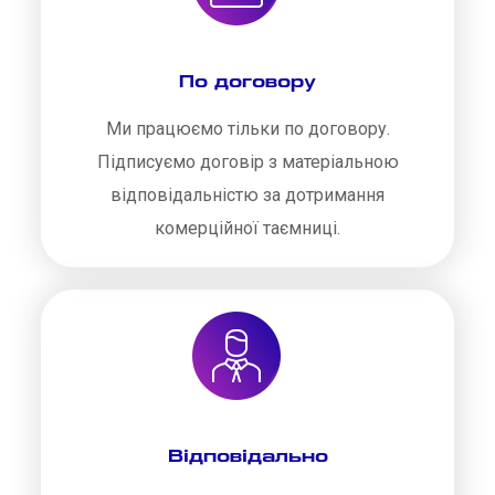
По договору
Ми працюємо тільки по договору.
Підписуємо договір з матеріальною
відповідальністю за дотримання
комерційної таємниці.
Відповідально