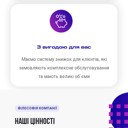
З вигодою для вас
Маємо систему знижок для клієнтів, які
замовляють комплексне обслуговування
та мають великі об`єми
ФІЛОСОФІЯ КОМПАНІЇ
Наші цінності