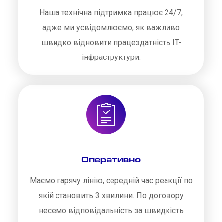
Наша технічна підтримка працює 24/7,
адже ми усвідомлюємо, як важливо
швидко відновити працездатність IT-
інфраструктури.
Оперативно
Маємо гарячу лінію, середній час реакції по
якій становить 3 хвилини. По договору
несемо відповідальність за швидкість