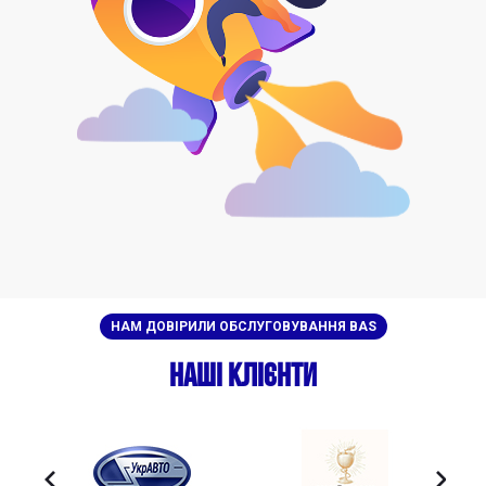
НАМ ДОВІРИЛИ ОБСЛУГОВУВАННЯ BAS
Наші клієнти