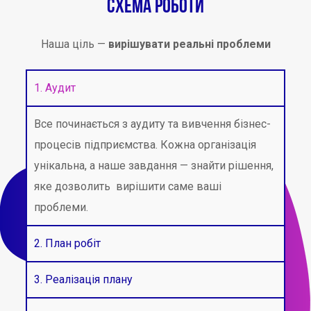
Схема роботи
Наша ціль —
вирішувати реальні проблеми
1. Аудит
Все починається з аудиту та вивчення бізнес-
процесів підприємства. Кожна організація
унікальна, а наше завдання
— знайти рішення,
яке дозволить вирішити саме ваші
проблеми.
2. План робіт
3. Реалізація плану