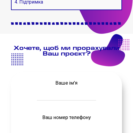
4. Підтримка
Хочете, щоб ми прорахували
Ваш проєкт?
Ваше ім'я
Ваш номер телефону